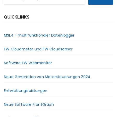
QUICKLINKS
MSL4 - multifunktionaler Datenlogger
FW Cloudmeter und FW Cloudsensor
Software FW Webmonitor
Neue Generation von Motorsteuerungen 2024
Entwicklungsleistungen
Neue Software FrontGraph