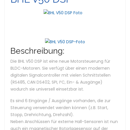
Beschreibung:
Die BHL V50 DSP ist eine neue Motorsteuerung für
BLDC-Motoren. Sie verfügt über einen modernen
digitalen Signalcontroller mit vielen Schnittstellen
(RS485, CAN DS402, SPI, I²C, Ein- & Ausgänge)
wodurch sie universell einsetzbar ist.
Es sind 6 Eingänge / Ausgänge vorhanden, die zur
Steuerung verwendet werden können (z.B. Start,
Stopp, Drehrichtung, Drehzahl).
Neben Anschlüssen für externe Hall-Sensoren ist nun
auch ein magnetischer Rotorlagesensor auf der