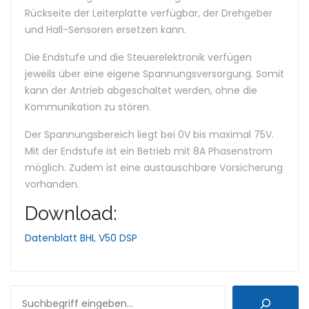
Rückseite der Leiterplatte verfügbar, der Drehgeber
und Hall-Sensoren ersetzen kann.
Die Endstufe und die Steuerelektronik verfügen
jeweils über eine eigene Spannungsversorgung. Somit
kann der Antrieb abgeschaltet werden, ohne die
Kommunikation zu stören.
Der Spannungsbereich liegt bei 0V bis maximal 75V.
Mit der Endstufe ist ein Betrieb mit 8A Phasenstrom
möglich. Zudem ist eine austauschbare Vorsicherung
vorhanden.
Download:
Datenblatt BHL V50 DSP
SUCHEN