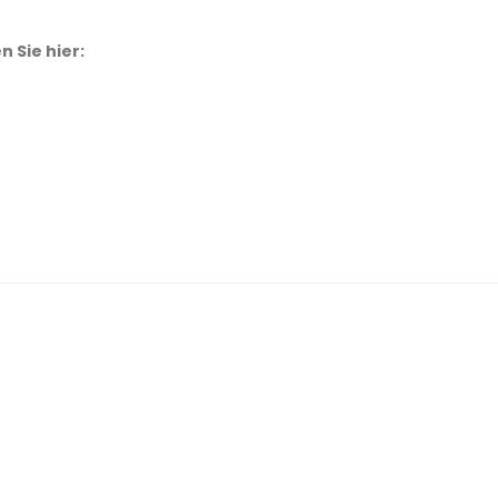
 Sie hier: