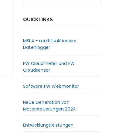
QUICKLINKS
MSL4 - multifunktionaler
Datenlogger
FW Cloudmeter und FW
Cloudsensor
Software FW Webmonitor
Neue Generation von
Motorsteuerungen 2024
Entwicklungsleistungen