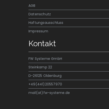
AGB
Datenschutz
Haftungsausschluss
Impressum
Kontakt
FW Systeme GmbH
Steinkamp 22
D-26125 Oldenburg
+49(441)20557970
mail(at)fw-systeme.de