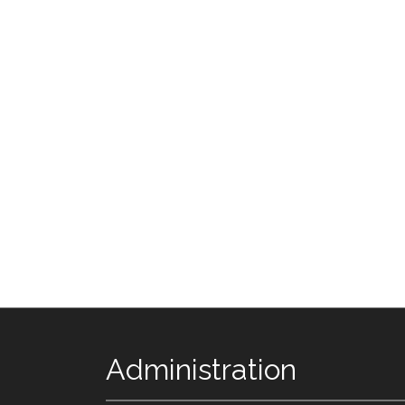
Administration