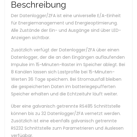
Beschreibung
Der Datenlogger/ZFA ist eine universelle E/A-Einheit
für Energiemanagement und Energieoptimierung.
Alle Zustände der Ein- und Ausgänge sind über LED-
Anzeigen sichtbar.
Zusätzlich verfügt der Datenlogger/ZFA über einen
Datenlogger, der die an den Eingängen auflaufenden
Impulse im 15-Minuten-Raster im Speicher ablegt. Bei
8 Kanälen lassen sich Lastprofile bei 15-Minuten-
Werten 36 Tage speichern. Bei Stromausfall bleiben
die gespeicherten Daten im batteriegepufferten
Speicher erhalten und die Echtzeituhr läuft weiter.
Über eine galvanisch getrennte RS485 Schnittstelle
können bis zu 32 Datenlogger/ZFA vernetzt werden.
Zusätzlich ist eine ebenfalls galvanisch getrennte
RS232 Schnittstelle zum Parametrieren und Auslesen
verfügbar.