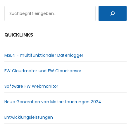
SUCHEN
QUICKLINKS
MSL4 - multifunktionaler Datenlogger
FW Cloudmeter und FW Cloudsensor
Software FW Webmonitor
Neue Generation von Motorsteuerungen 2024
Entwicklungsleistungen