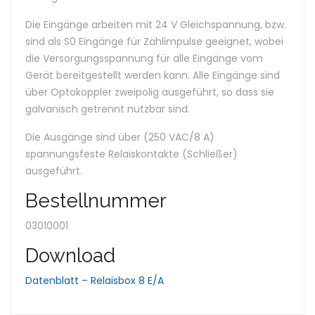
Die Eingänge arbeiten mit 24 V Gleichspannung, bzw.
sind als S0 Eingänge für Zählimpulse geeignet, wobei
die Versorgungsspannung für alle Eingänge vom
Gerät bereitgestellt werden kann. Alle Eingänge sind
über Optokoppler zweipolig ausgeführt, so dass sie
galvanisch getrennt nutzbar sind.
Die Ausgänge sind über (250 VAC/8 A)
spannungsfeste Relaiskontakte (Schließer)
ausgeführt.
Bestellnummer
03010001
Download
Datenblatt – Relaisbox 8 E/A