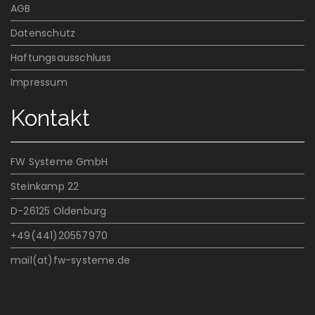
AGB
Datenschutz
Haftungsausschluss
Impressum
Kontakt
FW Systeme GmbH
Steinkamp 22
D-26125 Oldenburg
+49(441)20557970
mail(at)fw-systeme.de