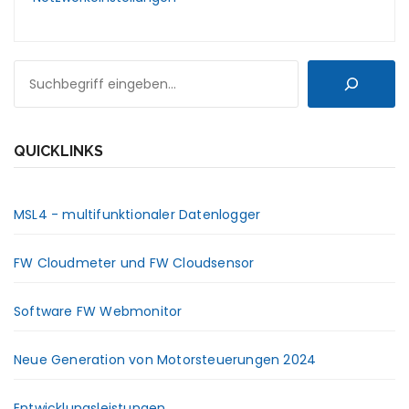
SUCHEN
QUICKLINKS
MSL4 - multifunktionaler Datenlogger
FW Cloudmeter und FW Cloudsensor
Software FW Webmonitor
Neue Generation von Motorsteuerungen 2024
Entwicklungsleistungen