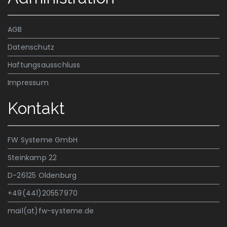
AGB
Datenschutz
Haftungsausschluss
Impressum
Kontakt
FW Systeme GmbH
Steinkamp 22
D-26125 Oldenburg
+49(441)20557970
mail(at)fw-systeme.de