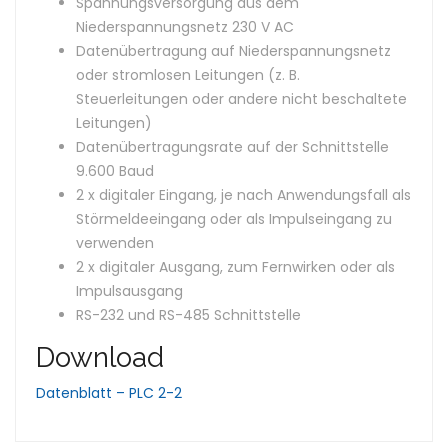
Spannungsversorgung aus dem
Niederspannungsnetz 230 V AC
Datenübertragung auf Niederspannungsnetz
oder stromlosen Leitungen (z. B.
Steuerleitungen oder andere nicht beschaltete
Leitungen)
Datenübertragungsrate auf der Schnittstelle
9.600 Baud
2 x digitaler Eingang, je nach Anwendungsfall als
Störmeldeeingang oder als Impulseingang zu
verwenden
2 x digitaler Ausgang, zum Fernwirken oder als
Impulsausgang
RS-232 und RS-485 Schnittstelle
Download
Datenblatt – PLC 2-2