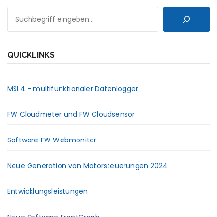
SUCHEN
QUICKLINKS
MSL4 - multifunktionaler Datenlogger
FW Cloudmeter und FW Cloudsensor
Software FW Webmonitor
Neue Generation von Motorsteuerungen 2024
Entwicklungsleistungen
Neue Software FrontGraph