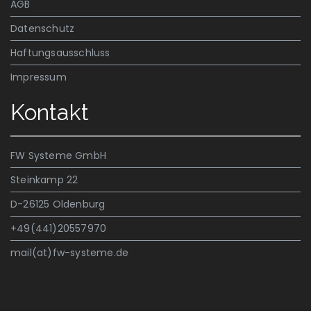
AGB
Datenschutz
Haftungsausschluss
Impressum
Kontakt
FW Systeme GmbH
Steinkamp 22
D-26125 Oldenburg
+49(441)20557970
mail(at)fw-systeme.de