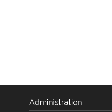
Administration