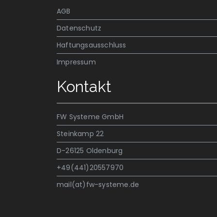
AGB
Datenschutz
Haftungsausschluss
Impressum
Kontakt
FW Systeme GmbH
Steinkamp 22
D-26125 Oldenburg
+49(441)20557970
mail(at)fw-systeme.de