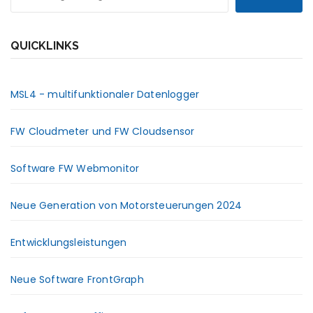
QUICKLINKS
MSL4 - multifunktionaler Datenlogger
FW Cloudmeter und FW Cloudsensor
Software FW Webmonitor
Neue Generation von Motorsteuerungen 2024
Entwicklungsleistungen
Neue Software FrontGraph