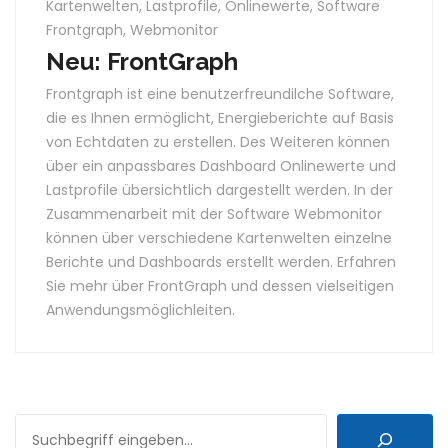
Kartenwelten
,
Lastprofile
,
Onlinewerte
,
Software
Frontgraph
,
Webmonitor
Neu: FrontGraph
Frontgraph ist eine benutzerfreundilche Software,
die es Ihnen ermöglicht, Energieberichte auf Basis
von Echtdaten zu erstellen. Des Weiteren können
über ein anpassbares Dashboard Onlinewerte und
Lastprofile übersichtlich dargestellt werden. In der
Zusammenarbeit mit der Software Webmonitor
können über verschiedene Kartenwelten einzelne
Berichte und Dashboards erstellt werden. Erfahren
Sie mehr über FrontGraph und dessen vielseitigen
Anwendungsmöglichleiten.
SUCHEN